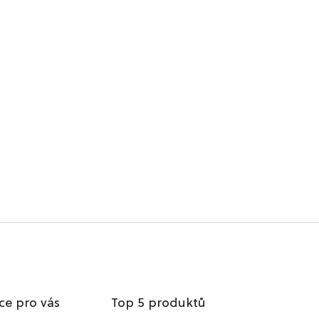
ce pro vás
Top 5 produktů