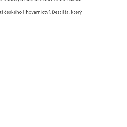
í českého lihovarnictví. Destilát, který