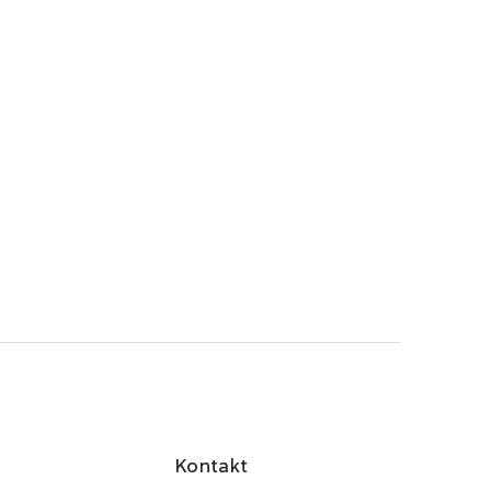
Kontakt