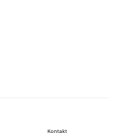
Kontakt